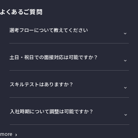
よくあるご質問
選考フローについて教えてください
土日・祝日での面接対応は可能ですか？
スキルテストはありますか？
入社時期について調整は可能ですか？
more