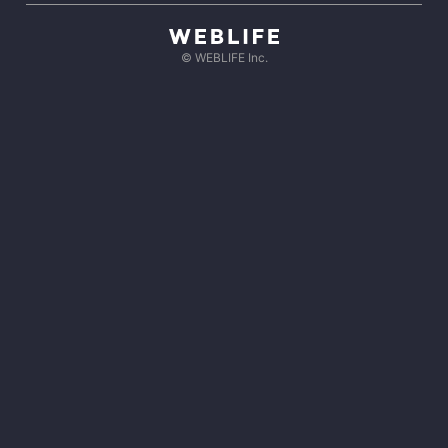
© WEBLIFE Inc.