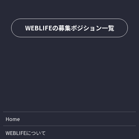
WEBLIFEの募集ポジション一覧
Home
WEBLIFEについて