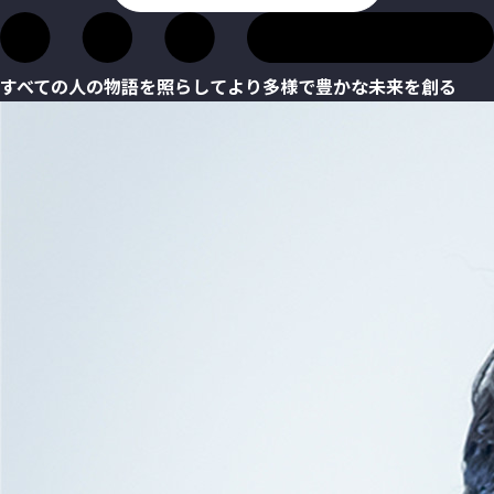
すべての人の物語を照らして
より多様で豊かな未来を創る