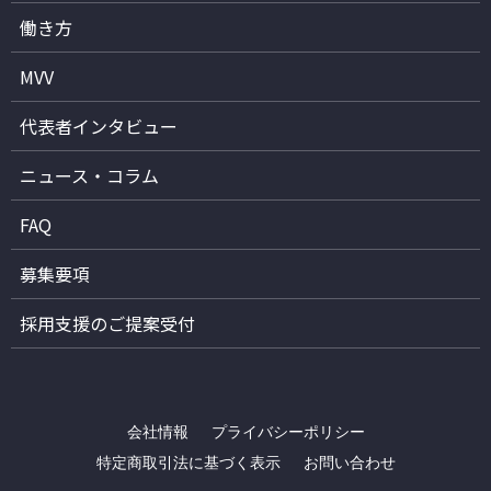
働き方
MVV
代表者インタビュー
ニュース・コラム
FAQ
募集要項
採用支援のご提案受付
会社情報
プライバシーポリシー
特定商取引法に基づく表示
お問い合わせ